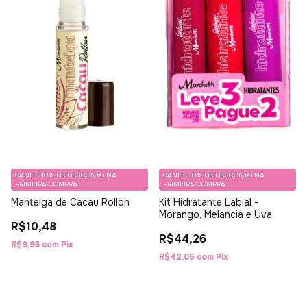
GANHE 10% DE DESCONTO NA
GANHE 10% DE DESCONTO NA
PRIMEIRA COMPRA
PRIMEIRA COMPRA
Manteiga de Cacau Rollon
Kit Hidratante Labial -
Morango, Melancia e Uva
R$10,48
R$44,26
R$9,96
com
Pix
R$42,05
com
Pix