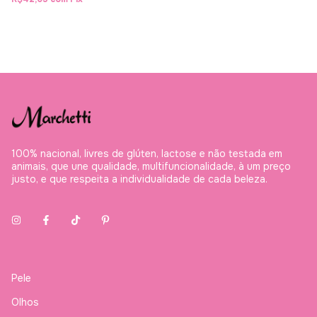
100% nacional, livres de glúten, lactose e não testada em
animais, que une qualidade, multifuncionalidade, à um preço
justo, e que respeita a individualidade de cada beleza.
Pele
Olhos