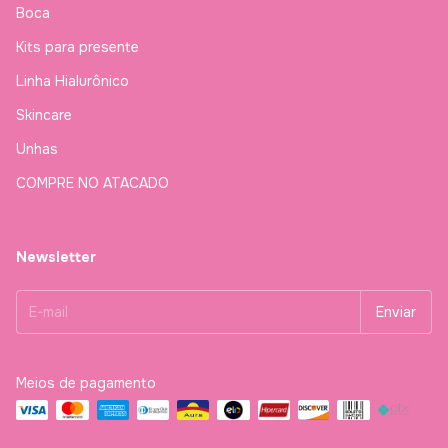
Boca
Kits para presente
Linha Hialurônico
Skincare
Unhas
COMPRE NO ATACADO
Newsletter
Meios de pagamento